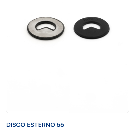
DISCO ESTERNO 56