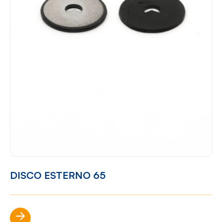
DISCO ESTERNO 65
Scopri di più