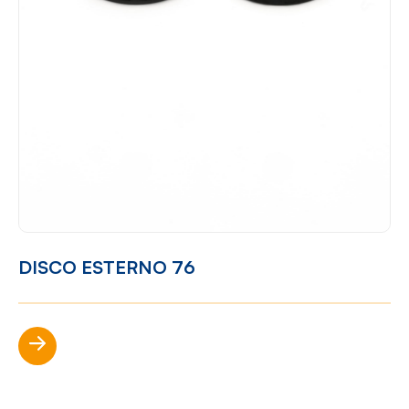
DISCO ESTERNO 76
Scopri di più