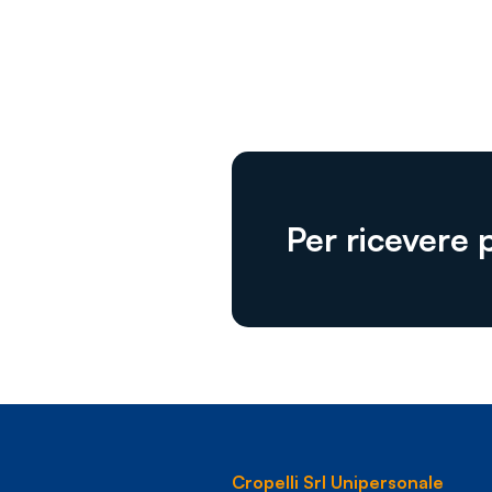
Per ricevere 
Cropelli Srl Unipersonale