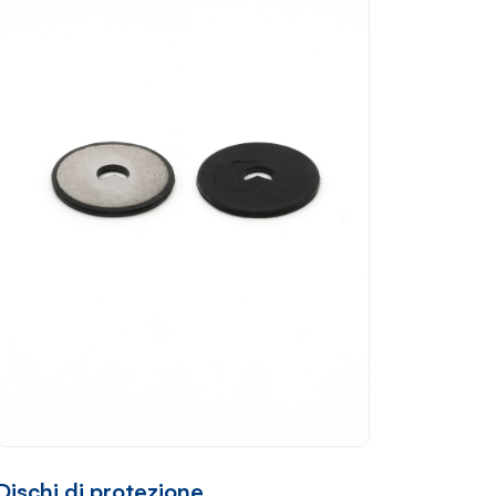
Dischi di protezione