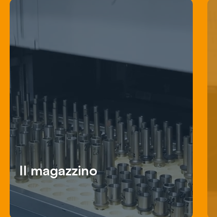
Il magazzino