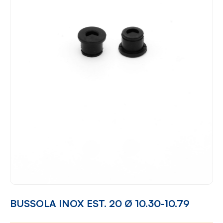
BUSSOLA INOX EST. 20 Ø 10.30-10.79