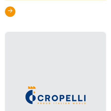
Scopri di più