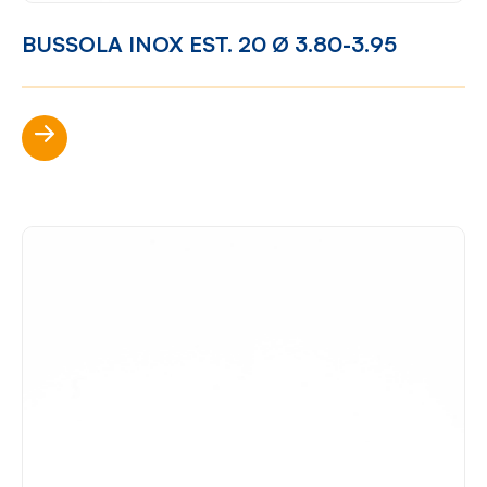
BUSSOLA INOX EST. 20 Ø 3.80-3.95
Scopri di più