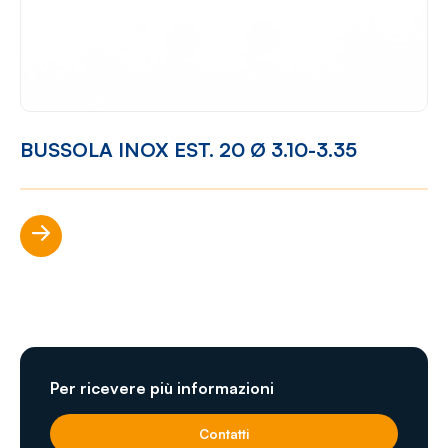
BUSSOLA INOX EST. 20 Ø 3.10-3.35
Scopri di più
Per ricevere più informazioni
Contatti