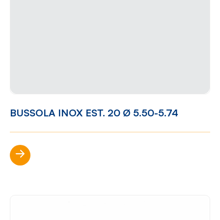
BUSSOLA INOX EST. 20 Ø 5.50-5.74
Scopri di più