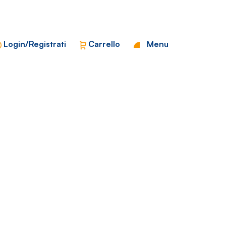
Chiudi
Login/Registrati
Carrello
Menu