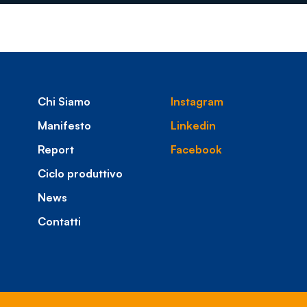
Chi Siamo
Instagram
Manifesto
Linkedin
Report
Facebook
Ciclo produttivo
News
Contatti