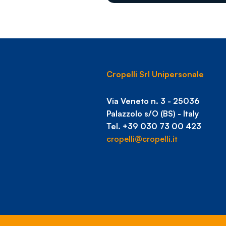
Cropelli Srl Unipersonale
Via Veneto n. 3 - 25036
Palazzolo s/O (BS) - Italy
Tel. +39 030 73 00 423
cropelli@cropelli.it