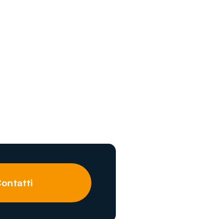
ontatti