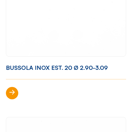
BUSSOLA INOX EST. 20 Ø 2.90-3.09
Scopri di più