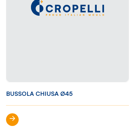
BUSSOLA CHIUSA Ø45
Scopri di più