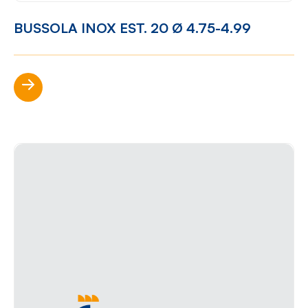
BUSSOLA INOX EST. 20 Ø 4.75-4.99
Scopri di più