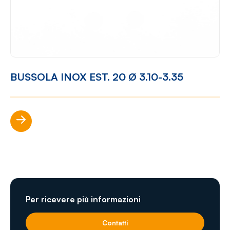
BUSSOLA INOX EST. 20 Ø 3.10-3.35
Scopri di più
Per ricevere più informazioni
Contatti