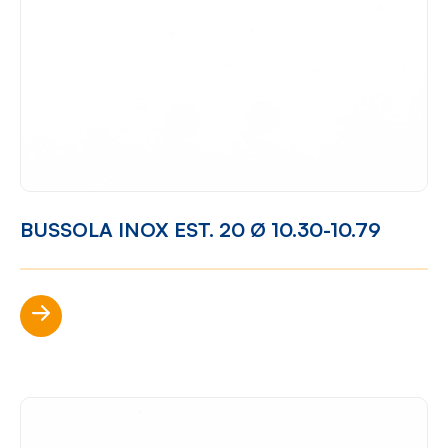
BUSSOLA INOX EST. 20 Ø 10.30-10.79
Scopri di più