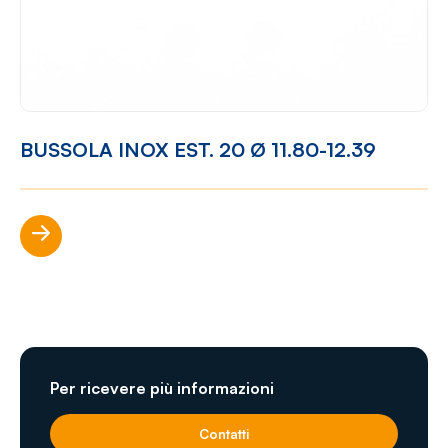
BUSSOLA INOX EST. 20 Ø 11.80-12.39
Scopri di più
Per ricevere più informazioni
Contatti