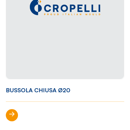
BUSSOLA CHIUSA Ø20
Scopri di più