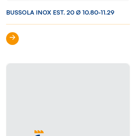
BUSSOLA INOX EST. 20 Ø 10.80-11.29
Scopri di più