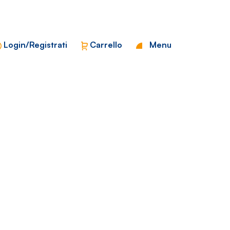
Chiudi
Login/Registrati
Carrello
Menu