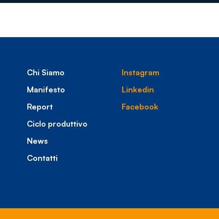
Chi Siamo
Instagram
Manifesto
Linkedin
Report
Facebook
Ciclo produttivo
News
Contatti