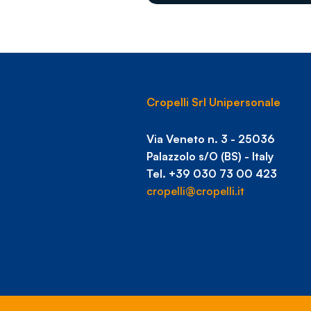
Cropelli Srl Unipersonale
Via Veneto n. 3 - 25036
Palazzolo s/O (BS) - Italy
Tel. +39 030 73 00 423
cropelli@cropelli.it