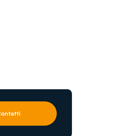
ontatti