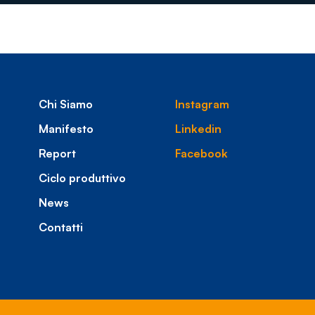
Chi Siamo
Instagram
Manifesto
Linkedin
Report
Facebook
Ciclo produttivo
News
Contatti