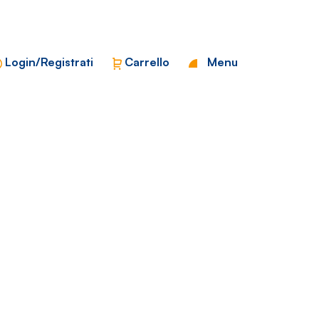
Chiudi
Login/Registrati
Carrello
Menu