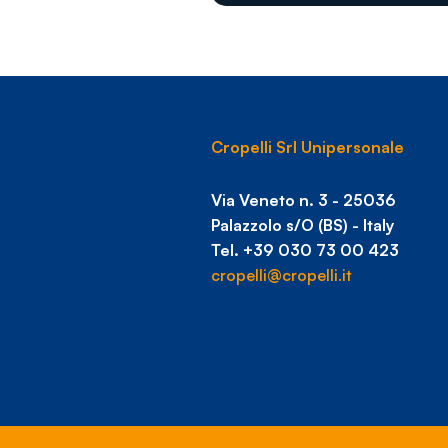
Cropelli Srl Unipersonale
Via Veneto n. 3 - 25036
Palazzolo s/O (BS) - Italy
Tel. +39 030 73 00 423
cropelli@cropelli.it