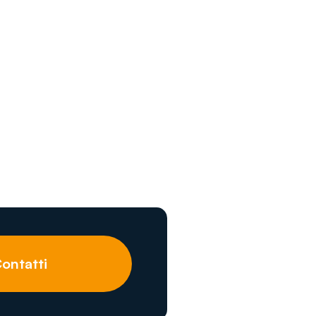
ontatti