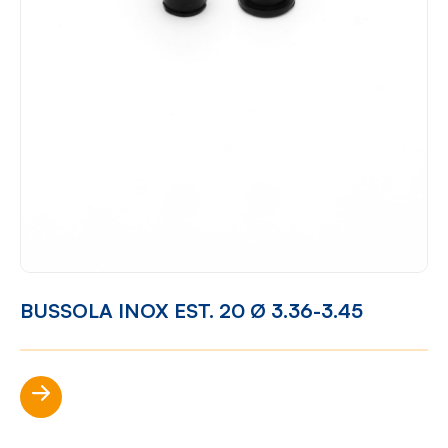
BUSSOLA INOX EST. 20 Ø 3.36-3.45
Scopri di più