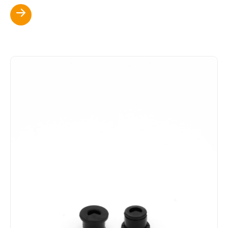
Scopri di più