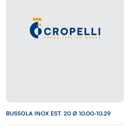
BUSSOLA INOX EST. 20 Ø 10.00-10.29