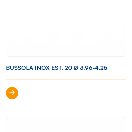
BUSSOLA INOX EST. 20 Ø 3.96-4.25
Scopri di più