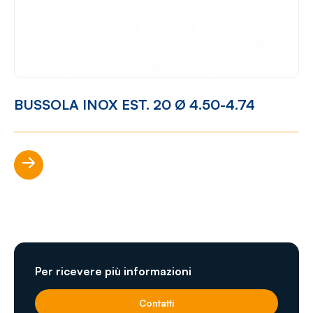
BUSSOLA INOX EST. 20 Ø 4.50-4.74
Scopri di più
Per ricevere più informazioni
Contatti