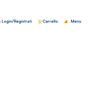
Chiudi
Login/Registrati
Carrello
Menu