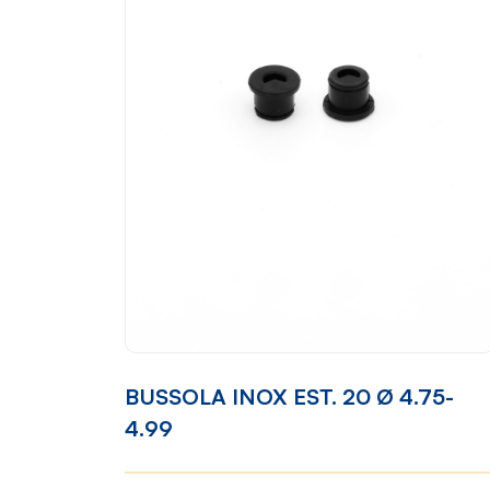
BUSSOLA INOX EST. 20 Ø 4.75-
4.99