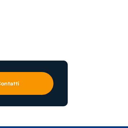
ontatti