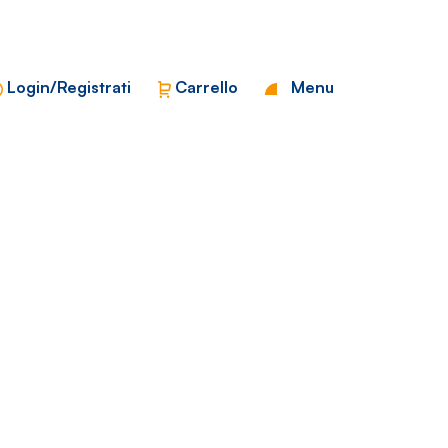
Chiudi
Login/Registrati
Carrello
Menu