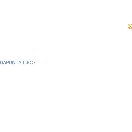
DAPUNTA L.100