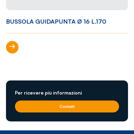
BUSSOLA GUIDAPUNTA Ø 16 L.170
Scopri di più
Per ricevere più informazioni
Contatti