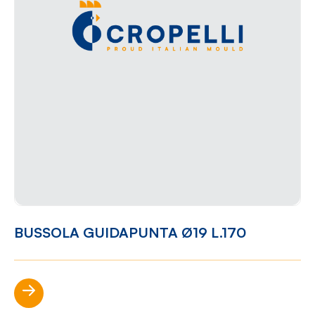
BUSSOLA GUIDAPUNTA Ø19 L.170
Scopri di più