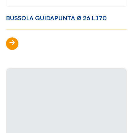
BUSSOLA GUIDAPUNTA Ø 26 L.170
Scopri di più