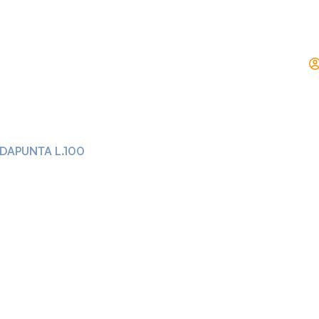
DAPUNTA L.100