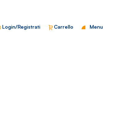
Chiudi
Login/Registrati
Carrello
Menu