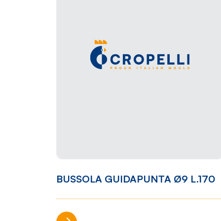
BUSSOLA GUIDAPUNTA Ø9 L.170