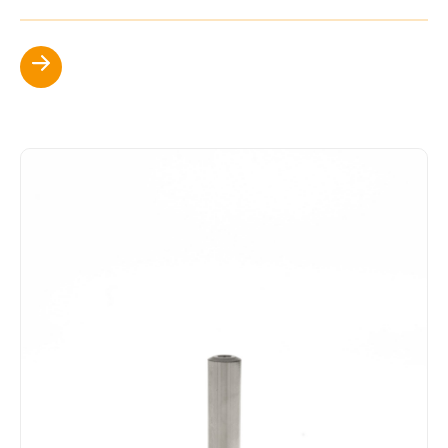
Scopri di più