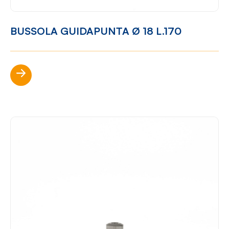
BUSSOLA GUIDAPUNTA Ø 18 L.170
Scopri di più