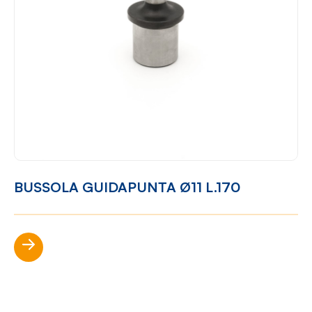
BUSSOLA GUIDAPUNTA Ø11 L.170
Scopri di più