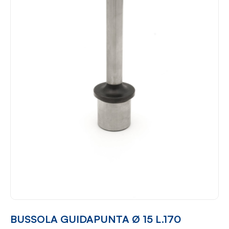
BUSSOLA GUIDAPUNTA Ø 15 L.170