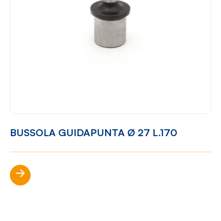
BUSSOLA GUIDAPUNTA Ø 27 L.170
Scopri di più