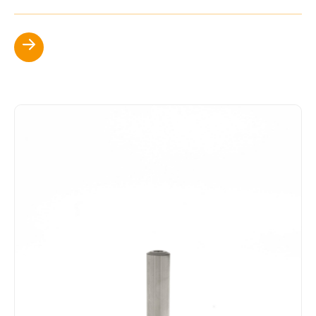
Scopri di più