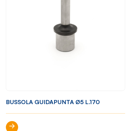
BUSSOLA GUIDAPUNTA Ø5 L.170
Scopri di più