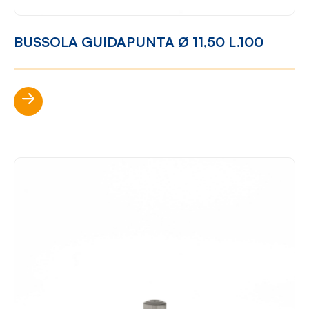
BUSSOLA GUIDAPUNTA Ø 11,50 L.100
Scopri di più