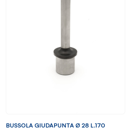
BUSSOLA GIUDAPUNTA Ø 28 L.170