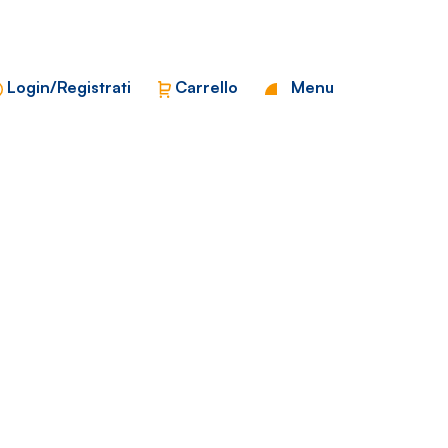
Chiudi
Login/Registrati
Carrello
Menu