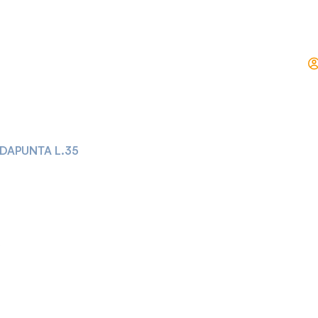
DAPUNTA L.35