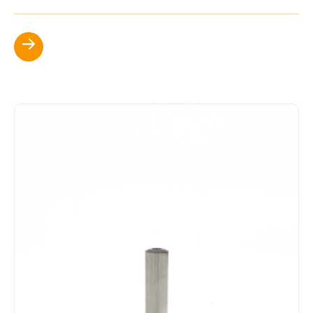
Scopri di più