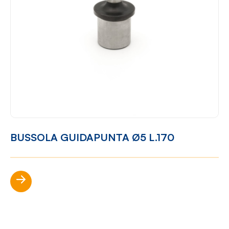
BUSSOLA GUIDAPUNTA Ø5 L.170
Scopri di più