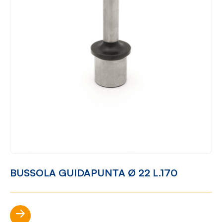
BUSSOLA GUIDAPUNTA Ø 22 L.170
Scopri di più