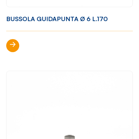
BUSSOLA GUIDAPUNTA Ø 6 L.170
Scopri di più