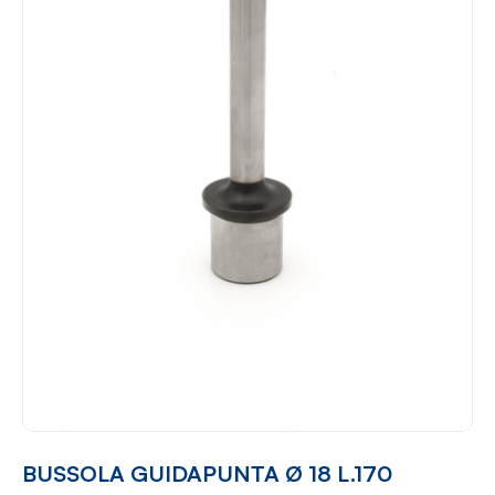
BUSSOLA GUIDAPUNTA Ø 18 L.170