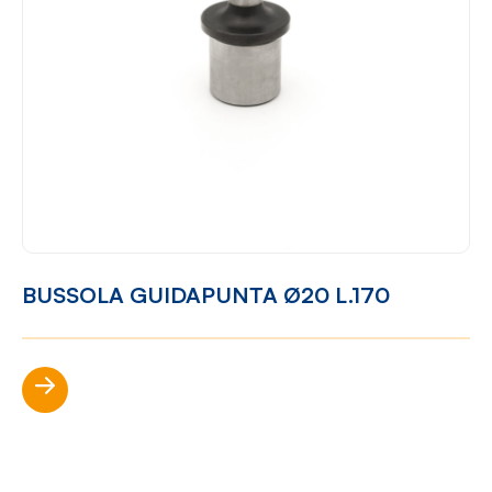
BUSSOLA GUIDAPUNTA Ø20 L.170
Scopri di più