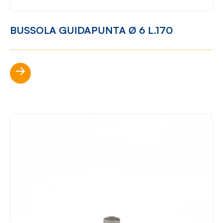
BUSSOLA GUIDAPUNTA Ø 6 L.170
Scopri di più