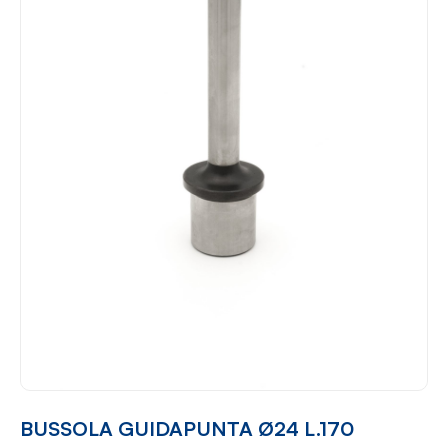
BUSSOLA GUIDAPUNTA Ø24 L.170