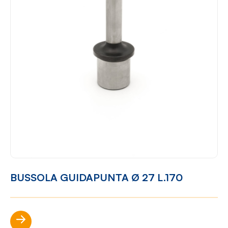
BUSSOLA GUIDAPUNTA Ø 27 L.170
Scopri di più