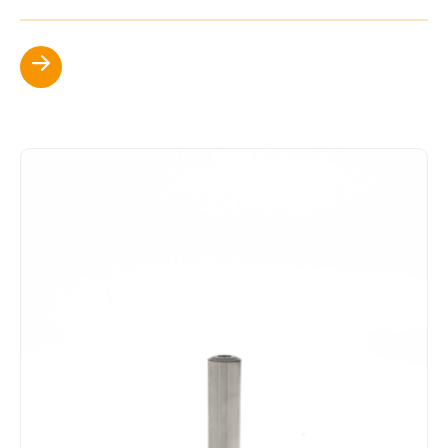
Scopri di più