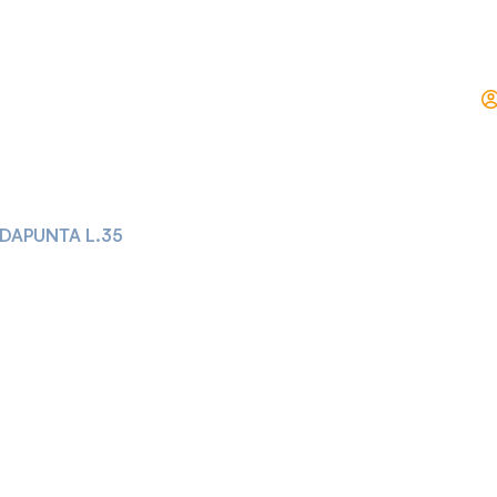
DAPUNTA L.35