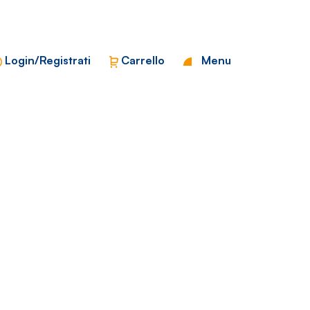
Chiudi
Login/Registrati
Carrello
Menu