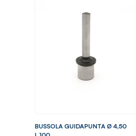
BUSSOLA GUIDAPUNTA Ø 4,50
L.100