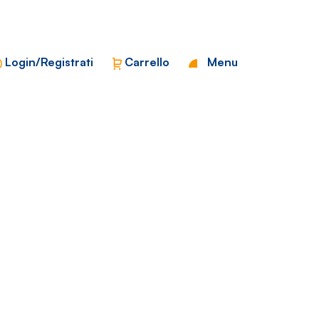
Chiudi
Login/Registrati
Carrello
Menu