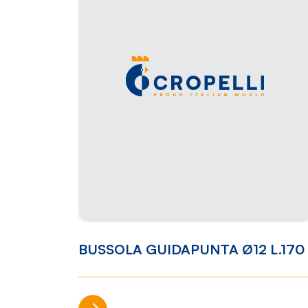
BUSSOLA GUIDAPUNTA Ø12 L.170