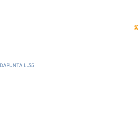
DAPUNTA L.35