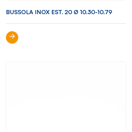
BUSSOLA INOX EST. 20 Ø 10.30-10.79
Scopri di più