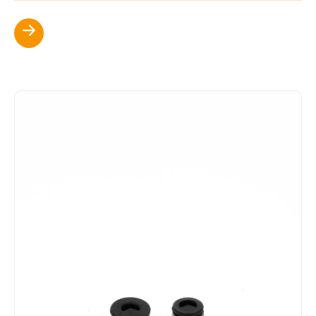
Scopri di più