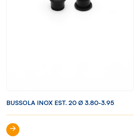
BUSSOLA INOX EST. 20 Ø 3.80-3.95
Scopri di più