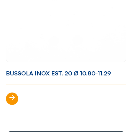
BUSSOLA INOX EST. 20 Ø 10.80-11.29
Scopri di più