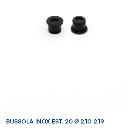
BUSSOLA INOX EST. 20 Ø 2.10-2.19