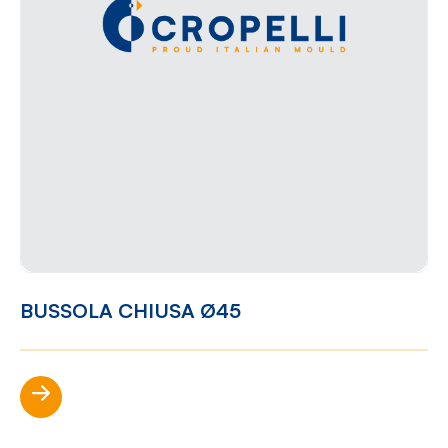
BUSSOLA CHIUSA Ø45
Scopri di più