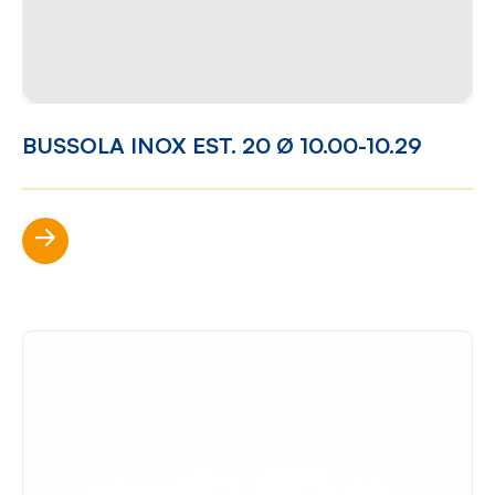
BUSSOLA INOX EST. 20 Ø 10.00-10.29
Scopri di più