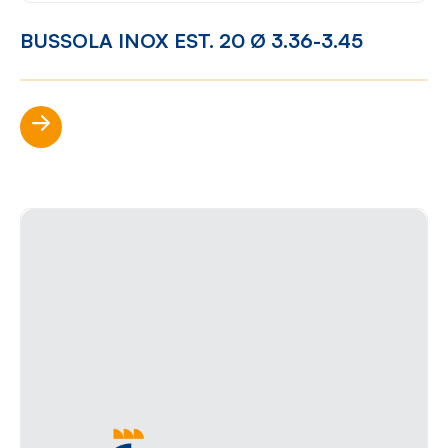
BUSSOLA INOX EST. 20 Ø 3.36-3.45
Scopri di più