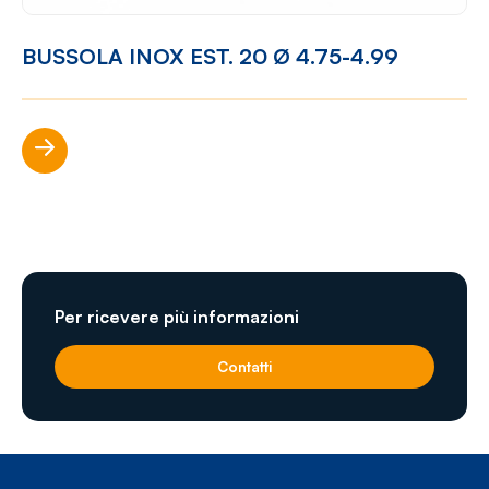
BUSSOLA INOX EST. 20 Ø 4.75-4.99
Scopri di più
Per ricevere più informazioni
Contatti