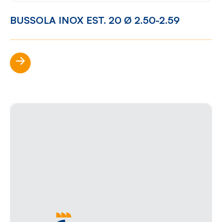
BUSSOLA INOX EST. 20 Ø 2.50-2.59
Scopri di più