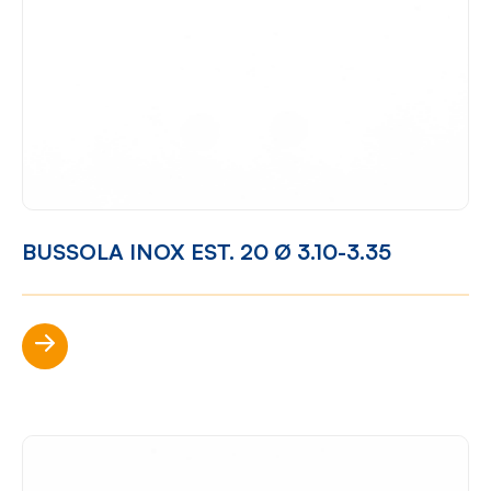
BUSSOLA INOX EST. 20 Ø 3.10-3.35
Scopri di più