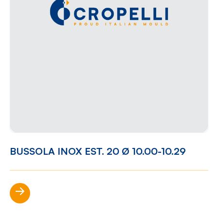
BUSSOLA INOX EST. 20 Ø 10.00-10.29
Scopri di più