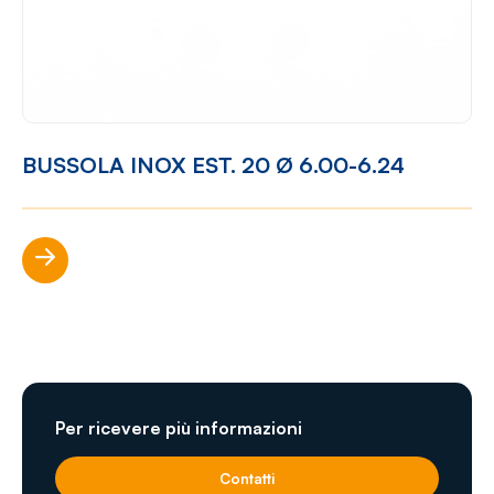
BUSSOLA INOX EST. 20 Ø 6.00-6.24
Scopri di più
Per ricevere più informazioni
Contatti