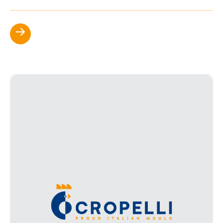
Scopri di più