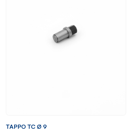
TAPPO TC Ø 9