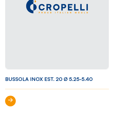
BUSSOLA INOX EST. 20 Ø 5.25-5.40
Scopri di più