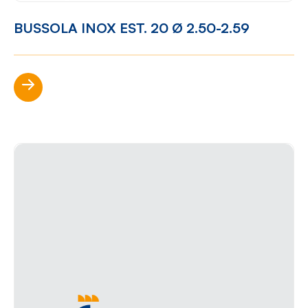
BUSSOLA INOX EST. 20 Ø 2.50-2.59
Scopri di più