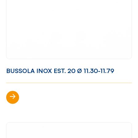
BUSSOLA INOX EST. 20 Ø 11.30-11.79
Scopri di più