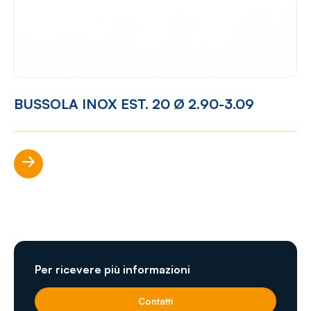
BUSSOLA INOX EST. 20 Ø 2.90-3.09
Scopri di più
Per ricevere più informazioni
Contatti