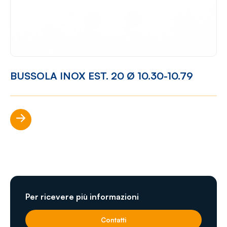
BUSSOLA INOX EST. 20 Ø 10.30-10.79
Scopri di più
Per ricevere più informazioni
Contatti