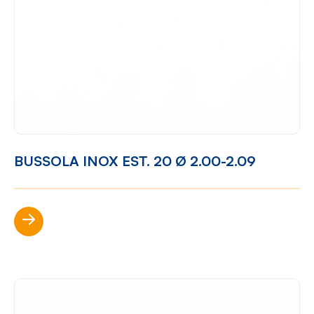
BUSSOLA INOX EST. 20 Ø 2.00-2.09
Scopri di più