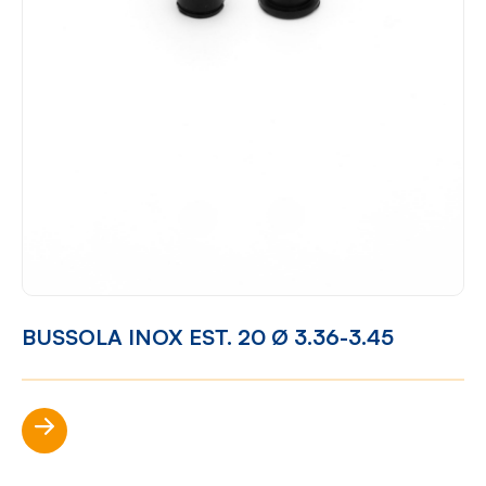
BUSSOLA INOX EST. 20 Ø 3.36-3.45
Scopri di più