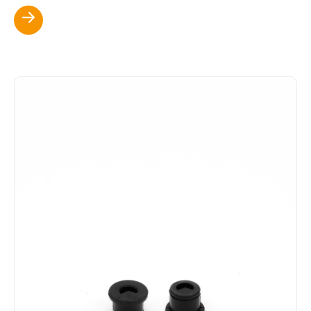
Scopri di più