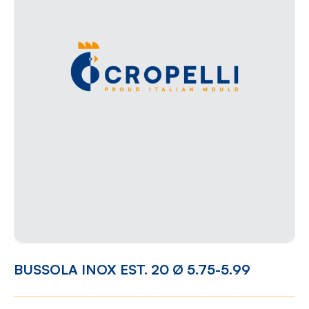
BUSSOLA INOX EST. 20 Ø 5.75-5.99