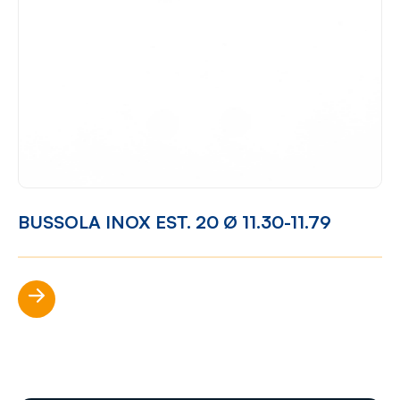
BUSSOLA INOX EST. 20 Ø 11.30-11.79
Scopri di più