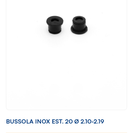
BUSSOLA INOX EST. 20 Ø 2.10-2.19