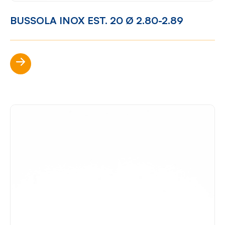
BUSSOLA INOX EST. 20 Ø 2.80-2.89
Scopri di più