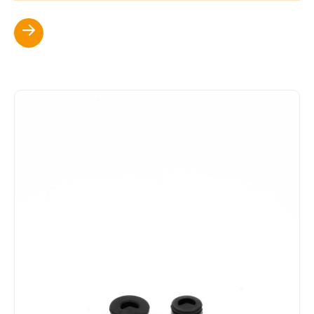
Scopri di più