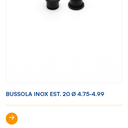
BUSSOLA INOX EST. 20 Ø 4.75-4.99
Scopri di più