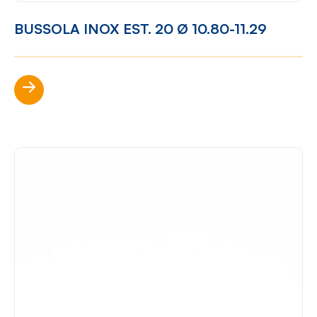
BUSSOLA INOX EST. 20 Ø 10.80-11.29
Scopri di più