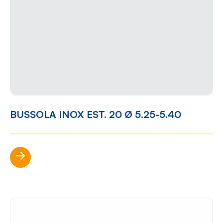
BUSSOLA INOX EST. 20 Ø 5.25-5.40
Scopri di più