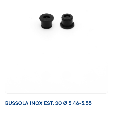
BUSSOLA INOX EST. 20 Ø 3.46-3.55