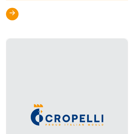
Scopri di più