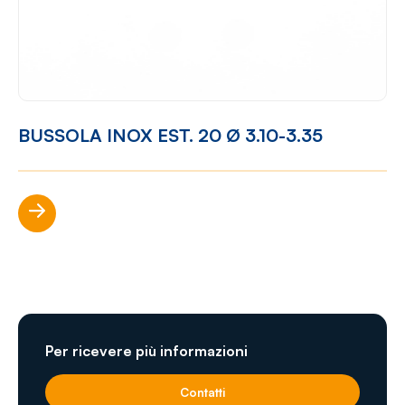
BUSSOLA INOX EST. 20 Ø 3.10-3.35
Scopri di più
Per ricevere più informazioni
Contatti