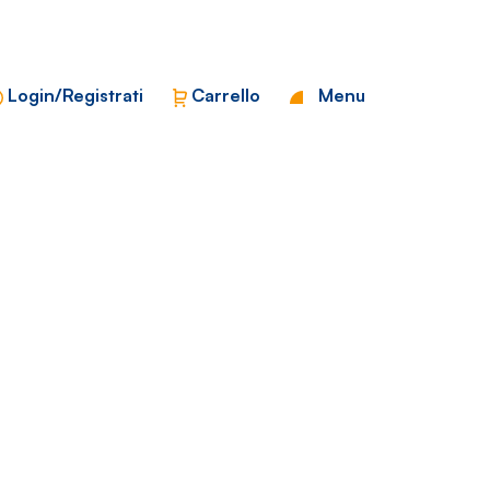
Chiudi
Login/Registrati
Carrello
Menu