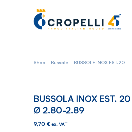
Shop
Bussole
BUSSOLE INOX EST.20
BUSSOLA INOX EST. 20
Ø 2.80-2.89
9,70
€
ex. VAT