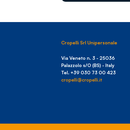
Cropelli Srl Unipersonale
Via Veneto n. 3 - 25036
Palazzolo s/O (BS) - Italy
Tel. +39 030 73 00 423
cropelli@cropelli.it