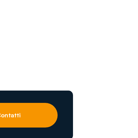
ontatti