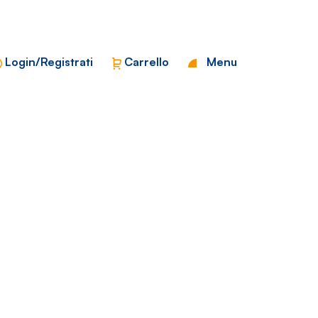
Chiudi
Login/Registrati
Carrello
Menu