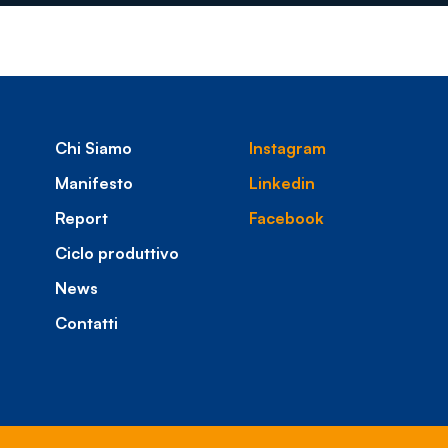
Chi Siamo
Instagram
Manifesto
Linkedin
Report
Facebook
Ciclo produttivo
News
Contatti