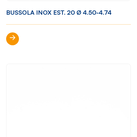
BUSSOLA INOX EST. 20 Ø 4.50-4.74
Scopri di più