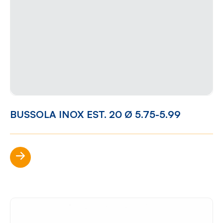
BUSSOLA INOX EST. 20 Ø 5.75-5.99
Scopri di più