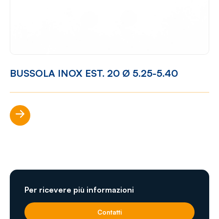
BUSSOLA INOX EST. 20 Ø 5.25-5.40
Scopri di più
Per ricevere più informazioni
Contatti