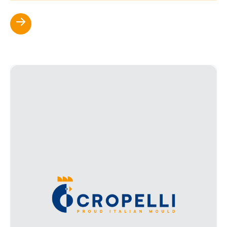
Scopri di più