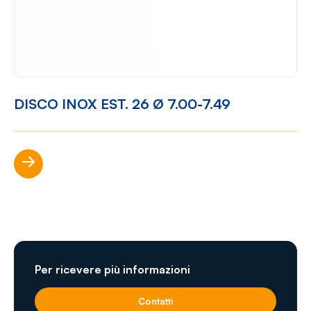
DISCO INOX EST. 26 Ø 7.00-7.49
Scopri di più
Per ricevere più informazioni
Contatti