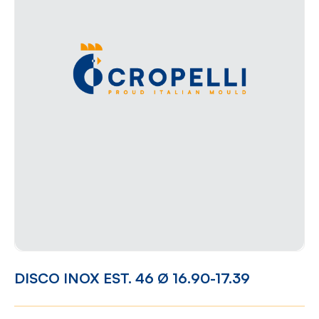
DISCO INOX EST. 46 Ø 16.90-17.39