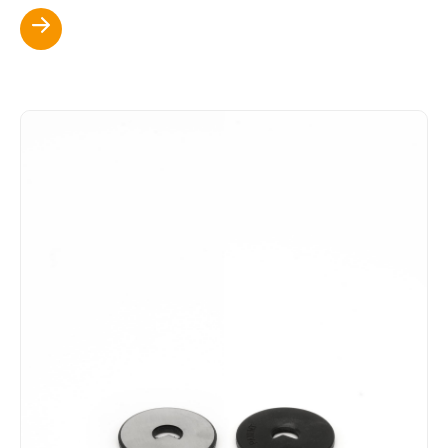
Scopri di più