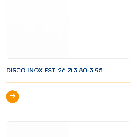
DISCO INOX EST. 26 Ø 3.80-3.95
Scopri di più