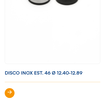
DISCO INOX EST. 46 Ø 12.40-12.89
Scopri di più