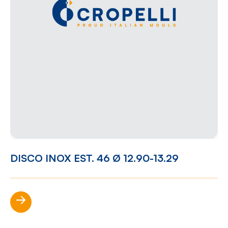
DISCO INOX EST. 46 Ø 12.90-13.29
Scopri di più