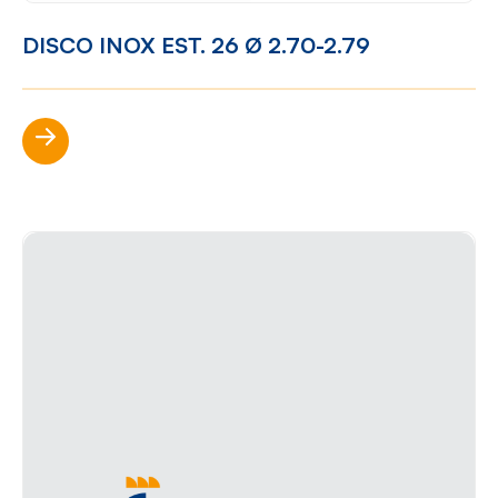
DISCO INOX EST. 26 Ø 2.70-2.79
Scopri di più