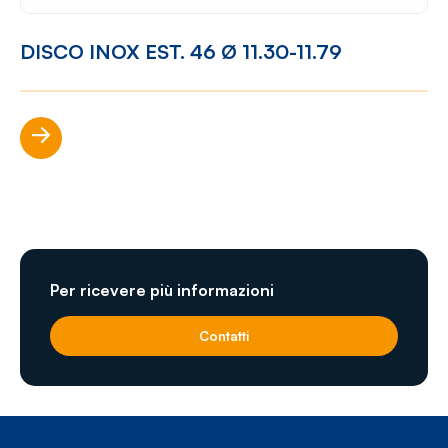
DISCO INOX EST. 46 Ø 11.30-11.79
Scopri di più
Per ricevere più informazioni
Contatti