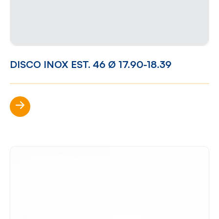
DISCO INOX EST. 46 Ø 17.90-18.39
Scopri di più