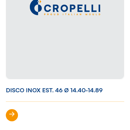
DISCO INOX EST. 46 Ø 14.40-14.89
Scopri di più