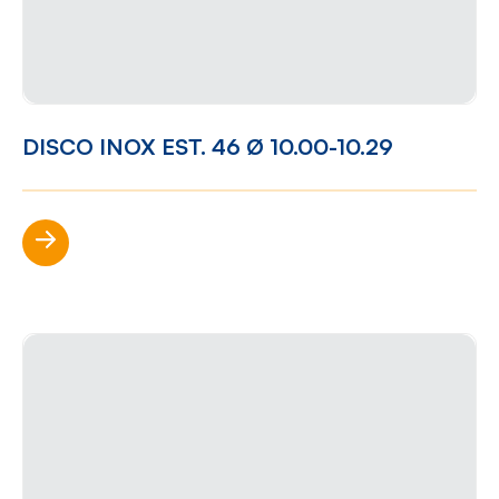
DISCO INOX EST. 46 Ø 10.00-10.29
Scopri di più