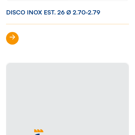
DISCO INOX EST. 26 Ø 2.70-2.79
Scopri di più