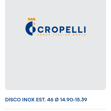
DISCO INOX EST. 46 Ø 14.90-15.39