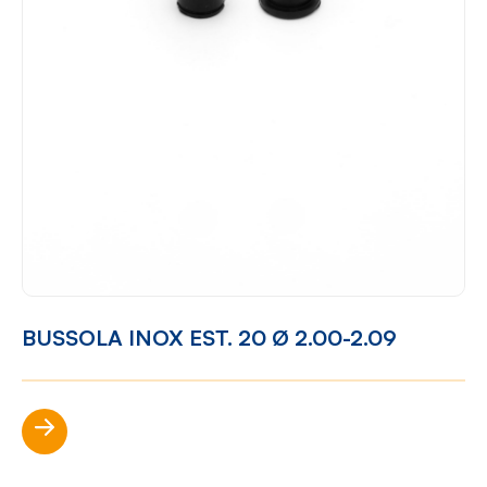
BUSSOLA INOX EST. 20 Ø 2.00-2.09
Scopri di più