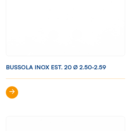
BUSSOLA INOX EST. 20 Ø 2.50-2.59
Scopri di più