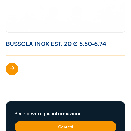
BUSSOLA INOX EST. 20 Ø 5.50-5.74
Scopri di più
Per ricevere più informazioni
Contatti