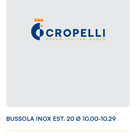
BUSSOLA INOX EST. 20 Ø 10.00-10.29