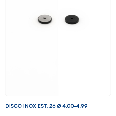
DISCO INOX EST. 26 Ø 4.00-4.99