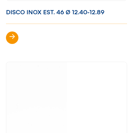
DISCO INOX EST. 46 Ø 12.40-12.89
Scopri di più