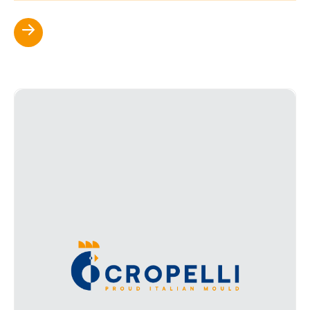
Scopri di più