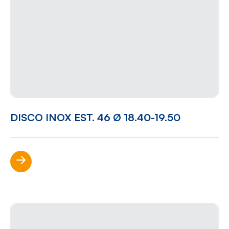
DISCO INOX EST. 46 Ø 18.40-19.50
Scopri di più