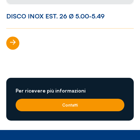
DISCO INOX EST. 26 Ø 5.00-5.49
Scopri di più
Per ricevere più informazioni
Contatti